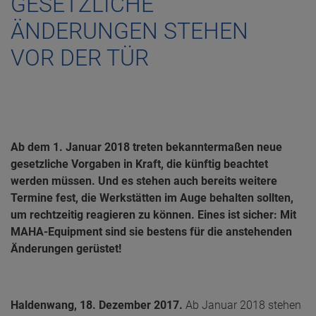
GESETZLICHE
ÄNDERUNGEN STEHEN
VOR DER TÜR
Ab dem 1. Januar 2018 treten bekanntermaßen neue
gesetzliche Vorgaben in Kraft, die künftig beachtet
werden müssen. Und es stehen auch bereits weitere
Termine fest, die Werkstätten im Auge behalten sollten,
um rechtzeitig reagieren zu können. Eines ist sicher: Mit
MAHA-Equipment sind sie bestens für die anstehenden
Änderungen gerüstet!
Haldenwang, 18. Dezember 2017.
Ab Januar 2018 stehen