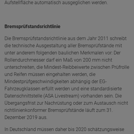
Aufstellfläche automatisch ausgeglichen werden.
Bremsprüfstandsrichtlinie
Die Bremsprüfstandsrichtlinie aus dem Jahr 2011 schreibt
die technische Ausgestaltung aller Bremsprüfstände mit
unter anderem folgenden baulichen Merkmalen vor: Der
Rollendurchmesser darf ein Maß von 200 mm nicht
unterschreiten, die Mindest-Reibbeiwerte zwischen Prüfrolle
und Reifen müssen eingehalten werden, die
Mindestprüfgeschwindigkeiten abhängig der EG-
Fahrzeugklassen erfüllt werden und eine standardisierte
Datenschnittstelle (ASA Livestream) vorhanden sein. Die
Übergangsfrist zur Nachrüstung oder zum Austausch nicht
richtlinienkonformer Bremsprüfstände läuft zum 31.
Dezember 2019 aus.
In Deutschland müssen daher bis 2020 schätzungsweise