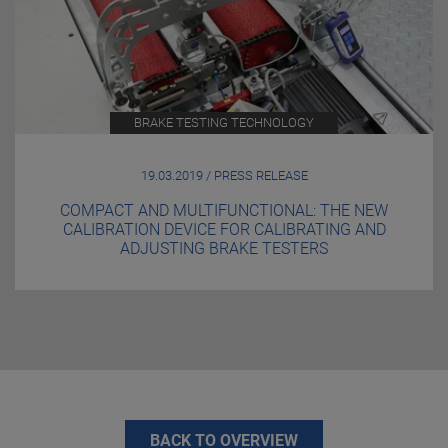
BRAKE TESTING TECHNOLOGY
19.03.2019 / PRESS RELEASE
COMPACT AND MULTIFUNCTIONAL: THE NEW
CALIBRATION DEVICE FOR CALIBRATING AND
ADJUSTING BRAKE TESTERS
BACK TO OVERVIEW