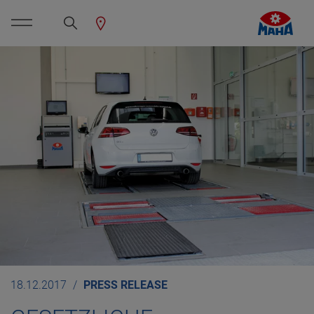
18.12.2017
PRESS RELEASE