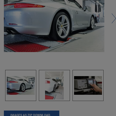
IMAGES AS ZIP DOWNLOAD