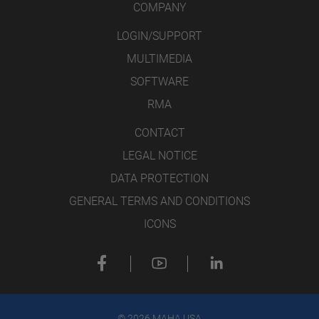
COMPANY
LOGIN/SUPPORT
MULTIMEDIA
SOFTWARE
RMA
CONTACT
LEGAL NOTICE
DATA PROTECTION
GENERAL TERMS AND CONDITIONS
ICONS
© 2026 MAHA USA