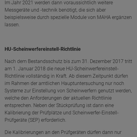
Im Jahr 2021 werden dann voraussichtlich weitere
Messgeräte und -technik benötigt, die sich aber
beispielsweise durch spezielle Module von MAHA ergänzen
lassen.
HU-Scheinwerfereinstell-Richtlinie
Nach dem Bestandsschutz bis zum 31. Dezember 2017 tritt
am 1. Januar 2018 die neue HU-Scheinwerfereinstell-
Richtlinie vollständig in Kraft. Ab diesem Zeitpunkt dürfen
im Rahmen der amtlichen Hauptuntersuchung nur noch
Systeme zur Einstellung von Scheinwerfern genutzt werden,
welche den Anforderungen der aktuellen Richtlinie
entsprechen. Neben der Stückprüfung ist dann eine
Kalibrierung der Prüfplätze und Scheinwerfer-Einstell-
Prüfgeräte (SEP) erforderlich.
Die Kalibrierungen an den Prüfgeräten dürfen dann nur