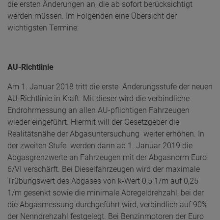
die ersten Änderungen an, die ab sofort berücksichtigt
werden müssen. Im Folgenden eine Übersicht der
wichtigsten Termine:
AU-Richtlinie
Am 1. Januar 2018 tritt die erste Änderungsstufe der neuen
AU-Richtlinie in Kraft. Mit dieser wird die verbindliche
Endrohrmessung an allen AU-pflichtigen Fahrzeugen
wieder eingeführt. Hiermit will der Gesetzgeber die
Realitätsnähe der Abgasuntersuchung weiter erhöhen. In
der zweiten Stufe werden dann ab 1. Januar 2019 die
Abgasgrenzwerte an Fahrzeugen mit der Abgasnorm Euro
6/VI verschärft. Bei Dieselfahrzeugen wird der maximale
Trübungswert des Abgases von k-Wert 0,5 1/m auf 0,25
1/m gesenkt sowie die minimale Abregeldrehzahl, bei der
die Abgasmessung durchgeführt wird, verbindlich auf 90%
der Nenndrehzahl festgelegt. Bei Benzinmotoren der Euro