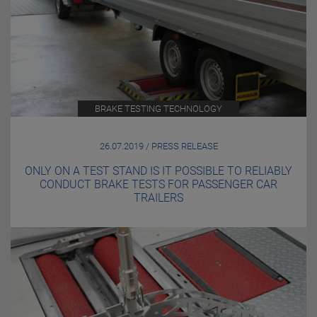
BRAKE TESTING TECHNOLOGY
26.07.2019 / PRESS RELEASE
ONLY ON A TEST STAND IS IT POSSIBLE TO RELIABLY
CONDUCT BRAKE TESTS FOR PASSENGER CAR
TRAILERS