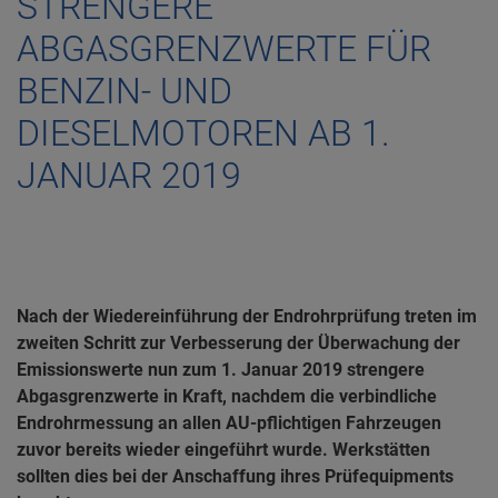
STRENGERE
ABGASGRENZWERTE FÜR
BENZIN- UND
DIESELMOTOREN AB 1.
JANUAR 2019
Nach der Wiedereinführung der Endrohrprüfung treten im
zweiten Schritt zur Verbesserung der Überwachung der
Emissionswerte nun zum 1. Januar 2019 strengere
Abgasgrenzwerte in Kraft, nachdem die verbindliche
Endrohrmessung an allen AU-pflichtigen Fahrzeugen
zuvor bereits wieder eingeführt wurde. Werkstätten
sollten dies bei der Anschaffung ihres Prüfequipments