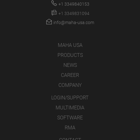
+1 3349840153
+1 3349831094
info@maha-usa.com
MAHA USA
PRODUCTS
NEWS
CAREER
COMPANY
LOGIN/SUPPORT
MULTIMEDIA
SOFTWARE
RMA