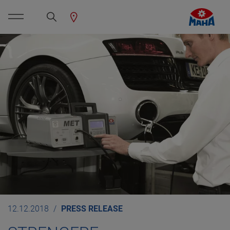
12.12.2018
PRESS RELEASE